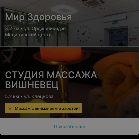
Мир Здоровья
3.2 км • ул. Орджоникидзе
Медицинский центр
СТУДИЯ МАССАЖА
ВИШНЕВЕЦ
5.2 км • ул. Клецкова
Массаж с вниманием и заботой!
Показать ещё