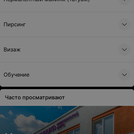
Пирсинг
Визаж
Обучение
Часто просматривают