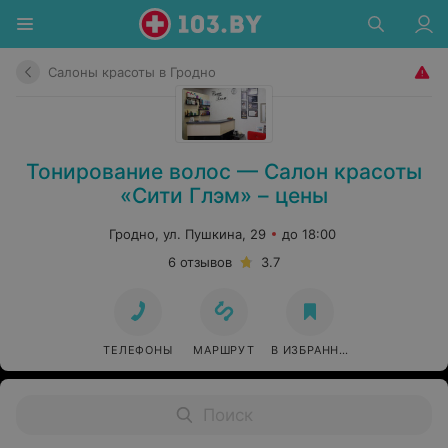
Салоны красоты в Гродно
Тонирование волос — Салон красоты
«Сити Глэм» – цены
Гродно, ул. Пушкина, 29
до 18:00
6 отзывов
3.7
ТЕЛЕФОНЫ
МАРШРУТ
В ИЗБРАННОЕ