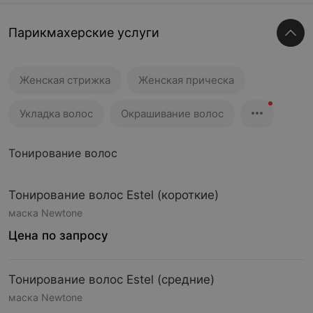
Парикмахерские услуги
Женская стрижка
Женская прическа
Укладка волос
Окрашивание волос
Тонирование волос
Тонирование волос Estel (короткие)
маска Newtone
Цена по запросу
Тонирование волос Estel (средние)
маска Newtone