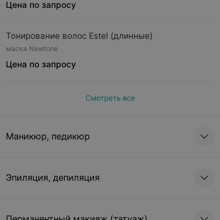
Цена по запросу
Тонирование волос Estel (длинные)
маска Newtone
Цена по запросу
Смотреть все
Маникюр, педикюр
Эпиляция, депиляция
Перманентный макияж (татуаж)